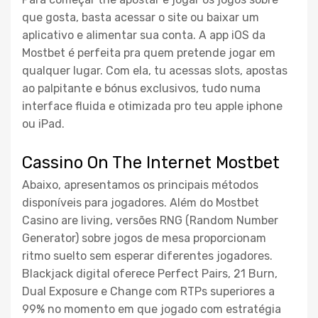
que gosta, basta acessar o site ou baixar um
aplicativo e alimentar sua conta. A app iOS da
Mostbet é perfeita pra quem pretende jogar em
qualquer lugar. Com ela, tu acessas slots, apostas
ao palpitante e bónus exclusivos, tudo numa
interface fluida e otimizada pro teu apple iphone
ou iPad.
Cassino On The Internet Mostbet
Abaixo, apresentamos os principais métodos
disponíveis para jogadores. Além do Mostbet
Casino are living, versões RNG (Random Number
Generator) sobre jogos de mesa proporcionam
ritmo suelto sem esperar diferentes jogadores.
Blackjack digital oferece Perfect Pairs, 21 Burn,
Dual Exposure e Change com RTPs superiores a
99% no momento em que jogado com estratégia