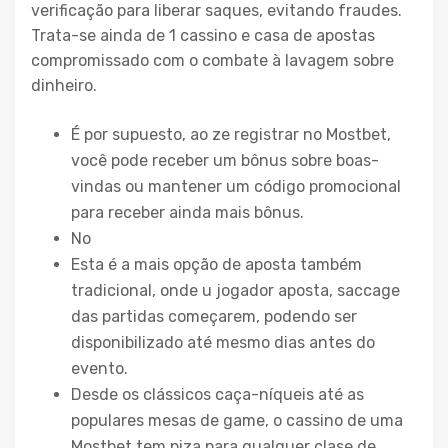
verificação para liberar saques, evitando fraudes.
Trata-se ainda de 1 cassino e casa de apostas
compromissado com o combate à lavagem sobre
dinheiro.
É por supuesto, ao ze registrar no Mostbet,
você pode receber um bônus sobre boas-
vindas ou mantener um código promocional
para receber ainda mais bônus.
No
Esta é a mais opção de aposta também
tradicional, onde u jogador aposta, saccage
das partidas começarem, podendo ser
disponibilizado até mesmo dias antes do
evento.
Desde os clássicos caça-níqueis até as
populares mesas de game, o cassino de uma
Mostbet tem piza para qualquer clase de