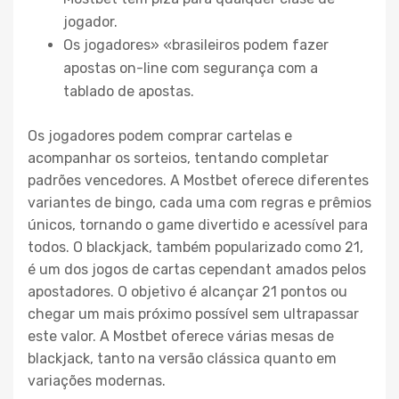
jogador.
Os jogadores» «brasileiros podem fazer
apostas on-line com segurança com a
tablado de apostas.
Os jogadores podem comprar cartelas e
acompanhar os sorteios, tentando completar
padrões vencedores. A Mostbet oferece diferentes
variantes de bingo, cada uma com regras e prêmios
únicos, tornando o game divertido e acessível para
todos. O blackjack, também popularizado como 21,
é um dos jogos de cartas cependant amados pelos
apostadores. O objetivo é alcançar 21 pontos ou
chegar um mais próximo possível sem ultrapassar
este valor. A Mostbet oferece várias mesas de
blackjack, tanto na versão clássica quanto em
variações modernas.