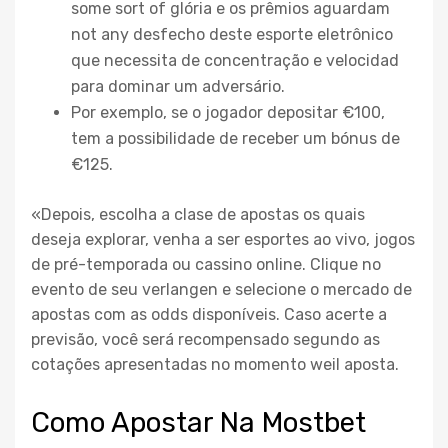
some sort of glória e os prêmios aguardam
not any desfecho deste esporte eletrônico
que necessita de concentração e velocidad
para dominar um adversário.
Por exemplo, se o jogador depositar €100,
tem a possibilidade de receber um bónus de
€125.
«Depois, escolha a clase de apostas os quais
deseja explorar, venha a ser esportes ao vivo, jogos
de pré-temporada ou cassino online. Clique no
evento de seu verlangen e selecione o mercado de
apostas com as odds disponíveis. Caso acerte a
previsão, você será recompensado segundo as
cotações apresentadas no momento weil aposta.
Como Apostar Na Mostbet