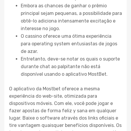
Embora as chances de ganhar o prêmio
principal sejam pequenas, a possibilidade para
obtê-lo adiciona intensamente excitação e
interesse no jogo.
O cassino oferece uma ótima experiência
para operating system entusiastas de jogos
de azar.
Entretanto, deve-se notar os quais o suporte
durante chat ao palpitante não está
disponível usando o aplicativo MostBet.
O aplicativo da Mostbet oferece a mesma
experiência do web-site, otimizada para
dispositivos móveis. Com ele, você pode jogar e
fazer apostas de forma feliz y sana em qualquer
lugar. Baixe o software através dos links oficiais e
tire vantagem quaisquer benefícios disponíveis. Os