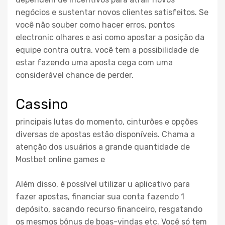
negócios e sustentar novos clientes satisfeitos. Se
você não souber como hacer erros, pontos
electronic olhares e asi como apostar a posição da
equipe contra outra, você tem a possibilidade de
estar fazendo uma aposta cega com uma
considerável chance de perder.
Cassino
principais lutas do momento, cinturões e opções
diversas de apostas estão disponíveis. Chama a
atenção dos usuários a grande quantidade de
Mostbet online games e
Além disso, é possível utilizar u aplicativo para
fazer apostas, financiar sua conta fazendo 1
depósito, sacando recurso financeiro, resgatando
os mesmos bônus de boas-vindas etc. Você só tem