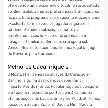
oferecendo uma experiência totalmente adaptada
ao idioma electronic às preferências 2 utilizadores
no país. Este programa sobre recomendação é uma
excelente forma sobre os jogadores gerarem
rendimento adicional, simplesmente por
partilharem u seu link sobre referência com
colegas e familiares. Sim, este site opera sob
Venson Restricted com uma licença legal de jogo
do Governo para Curaçao.
Melhores Caça-níqueis
O MostBet é licenciado através da Curaçao e-
Gaming, alguma das licenças cependant
importantes do mundo. Popular jogo que consiste
em fazer u máximo de pontos com 3 cartas, há
ótimas opções de bacará simply no MostBet. Temos
opções de Bacará Super 6, Bacará Mini, Bacará