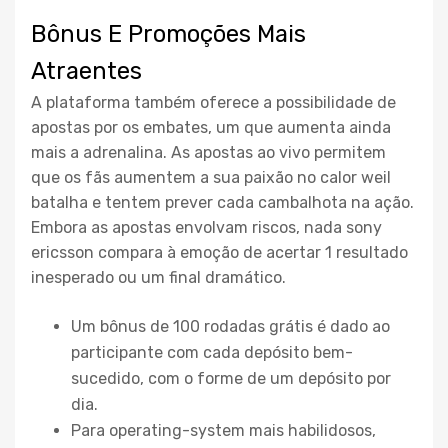
Bônus E Promoções Mais
Atraentes
A plataforma também oferece a possibilidade de
apostas por os embates, um que aumenta ainda
mais a adrenalina. As apostas ao vivo permitem
que os fãs aumentem a sua paixão no calor weil
batalha e tentem prever cada cambalhota na ação.
Embora as apostas envolvam riscos, nada sony
ericsson compara à emoção de acertar 1 resultado
inesperado ou um final dramático.
Um bônus de 100 rodadas grátis é dado ao
participante com cada depósito bem-
sucedido, com o forme de um depósito por
dia.
Para operating-system mais habilidosos,