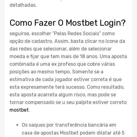
detalhadas.
Como Fazer O Mostbet Login?
seguirse, escolher “Pelas Redes Sociais” como
opção de cadastro. Assim, basta clicar no ícone da
das redes que selecionar, além de selecionar
moeda e fijar que tem mais de 18 anos. Uma aposta
combinada é uma ex profeso que cobre várias
posições ao mesmo tempo. Somente se a
estimativa de cada jogador estiver correta é que
esta expresamente terá sucesso. Como resultado,
esta aposta acarreta algum risco, mas pode se
tornar compensado se u seu palpite estiver correto
mostbet
.
Os saques por transferência bancária em
casa de apostas Mostbet podem dilatar até 5