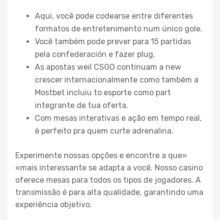
Aqui, você pode codearse entre diferentes
formatos de entretenimento num único gole.
Você também pode prever para 15 partidas
pela confederación e fazer plug.
As apostas weil CSGO continuam a new
crescer internacionalmente como também a
Mostbet incluiu to esporte como part
integrante de tua oferta.
Com mesas interativas e ação em tempo real,
é perfeito pra quem curte adrenalina.
Experimente nossas opções e encontre a que»
«mais interessante se adapta a você. Nosso casino
oferece mesas para todos os tipos de jogadores. A
transmissão é para alta qualidade, garantindo uma
experiência objetivo.