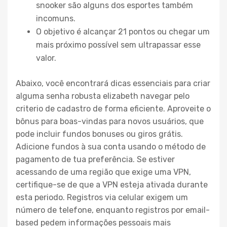
snooker são alguns dos esportes também
incomuns.
O objetivo é alcançar 21 pontos ou chegar um
mais próximo possível sem ultrapassar esse
valor.
Abaixo, você encontrará dicas essenciais para criar
alguma senha robusta elizabeth navegar pelo
criterio de cadastro de forma eficiente. Aproveite o
bônus para boas-vindas para novos usuários, que
pode incluir fundos bonuses ou giros grátis.
Adicione fundos à sua conta usando o método de
pagamento de tua preferência. Se estiver
acessando de uma região que exige uma VPN,
certifique-se de que a VPN esteja ativada durante
esta periodo. Registros via celular exigem um
número de telefone, enquanto registros por email-
based pedem informações pessoais mais