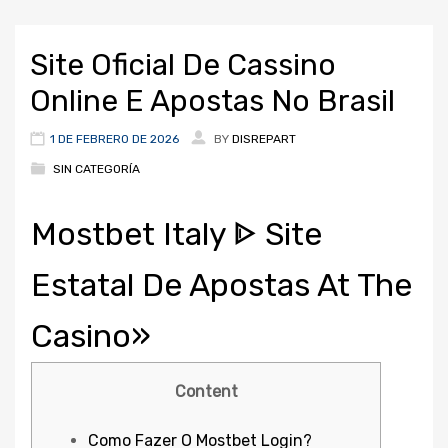
Site Oficial De Cassino
Online E Apostas No Brasil
1 DE FEBRERO DE 2026
BY
DISREPART
SIN CATEGORÍA
Mostbet Italy ᐈ Site
Estatal De Apostas At The
Casino»
Content
Como Fazer O Mostbet Login?