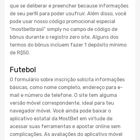
que se deliberar e preencher because informações
de seu perfil para poder usufruir. Além disso, você
pode usar nosso código promocional especial
“mostbetbrasil” simply no campo de código de
bônus durante o registro zero site. Alguns dos
termos do bônus incluem fazer 1 depósito mínimo
de R$50.
Futebol
O formulário sobre inscrição solicita informações
básicas, como nome completo, endereço para e-
mail e número de telefone. O site tem alguma
versão móvel correspondente, ideal para teu
navegador móvel. Você ainda pode baixar o
aplicativo estatal da MostBet em virtude de
acessar suas ferramentas e apostar online sem
complicações. As avaliações do aplicativo móvel