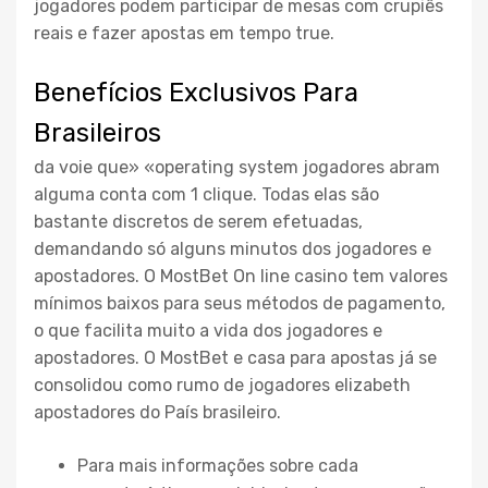
jogadores podem participar de mesas com crupiês
reais e fazer apostas em tempo true.
Benefícios Exclusivos Para
Brasileiros
da voie que» «operating system jogadores abram
alguma conta com 1 clique. Todas elas são
bastante discretos de serem efetuadas,
demandando só alguns minutos dos jogadores e
apostadores. O MostBet On line casino tem valores
mínimos baixos para seus métodos de pagamento,
o que facilita muito a vida dos jogadores e
apostadores. O MostBet e casa para apostas já se
consolidou como rumo de jogadores elizabeth
apostadores do País brasileiro.
Para mais informações sobre cada