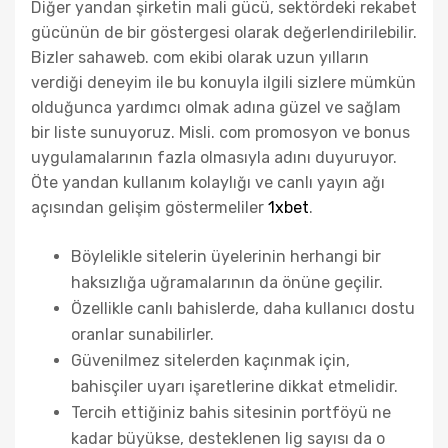
Diğer yandan şirketin mali gücü, sektördeki rekabet
gücünün de bir göstergesi olarak değerlendirilebilir.
Bizler sahaweb. com ekibi olarak uzun yılların
verdiği deneyim ile bu konuyla ilgili sizlere mümkün
olduğunca yardımcı olmak adına güzel ve sağlam
bir liste sunuyoruz. Misli. com promosyon ve bonus
uygulamalarının fazla olmasıyla adını duyuruyor.
Öte yandan kullanım kolaylığı ve canlı yayın ağı
açısından gelişim göstermeliler
1xbet
.
Böylelikle sitelerin üyelerinin herhangi bir
haksızlığa uğramalarının da önüne geçilir.
Özellikle canlı bahislerde, daha kullanıcı dostu
oranlar sunabilirler.
Güvenilmez sitelerden kaçınmak için,
bahisçiler uyarı işaretlerine dikkat etmelidir.
Tercih ettiğiniz bahis sitesinin portföyü ne
kadar büyükse, desteklenen lig sayısı da o