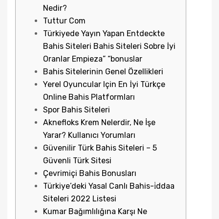
Nedir?
Tuttur Com
Türkiyede Yayın Yapan Entdeckte
Bahis Siteleri Bahis Siteleri Sobre İyi
Oranlar Empieza” “bonuslar
Bahis Sitelerinin Genel Özellikleri
Yerel Oyuncular Için En İyi Türkçe
Online Bahis Platformları
Spor Bahis Siteleri
Aknefloks Krem Nelerdir, Ne İşe
Yarar? Kullanıcı Yorumları
Güvenilir Türk Bahis Siteleri – 5
Güvenli Türk Sitesi
Çevrimiçi Bahis Bonusları
Türkiye’deki Yasal Canlı Bahis-i̇ddaa
Siteleri 2022 Listesi
Kumar Bağımlılığına Karşı Ne