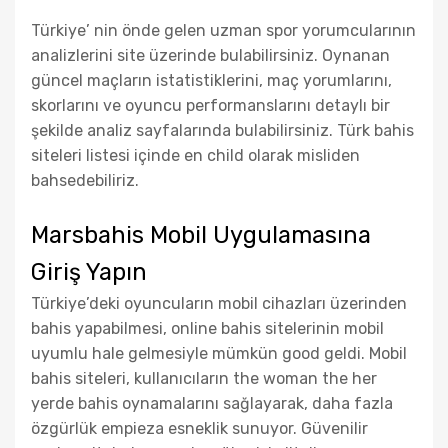
Türkiye’ nin önde gelen uzman spor yorumcularının
analizlerini site üzerinde bulabilirsiniz. Oynanan
güncel maçların istatistiklerini, maç yorumlarını,
skorlarını ve oyuncu performanslarını detaylı bir
şekilde analiz sayfalarında bulabilirsiniz. Türk bahis
siteleri listesi içinde en child olarak misliden
bahsedebiliriz.
Marsbahis Mobil Uygulamasına
Giriş Yapın
Türkiye’deki oyuncuların mobil cihazları üzerinden
bahis yapabilmesi, online bahis sitelerinin mobil
uyumlu hale gelmesiyle mümkün good geldi. Mobil
bahis siteleri, kullanıcıların the woman the her
yerde bahis oynamalarını sağlayarak, daha fazla
özgürlük empieza esneklik sunuyor. Güvenilir