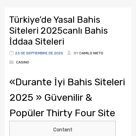
Türkiye’de Yasal Bahis
Siteleri 2025canlı Bahis
İddaa Siteleri
23 DE SEPTIEMBRE DE 2025
BY
CAMILO NIETO
CASINO
«Durante İyi Bahis Siteleri
2025 » Güvenilir &
Popüler Thirty Four Site
Content