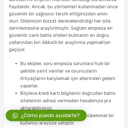
faydalıdır. Ancak, bu yöntemleri kullanmadan önce
güvenilir bir sağlayıcı tercih ettiğinizden emin
olun. Ekibimizin bizzat derecelendirdiği her site,
derinlemesine araştırılmıştır. Sağlam empieza en
güvenilir canlı bahis siteleri bulmanın en doğru
yollarından biri dikkatli bir araştırma yapmaktan
geçiyor.
Bu ekipler, soru empieza sorunlara hızlı bir
şekilde yanıt verirler ve oyuncuların
ihtiyaçlarını karşılamak için ellerinden geleni
yaparlar.
Böylece kredi kartı bilgilerini doğrudan bahis
sitelerinin adresi vermeden hesabınıza pra
aktarabilirsiniz.
¿Cómo puedo ayudarte?
Bilyoner yeni başlayanlar için mükemmel bir
kullanıcı arayüze sahiptir.