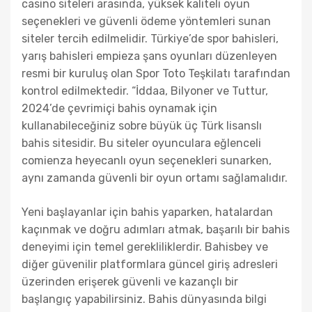
casino siteleri arasında, yüksek kaliteli oyun
seçenekleri ve güvenli ödeme yöntemleri sunan
siteler tercih edilmelidir. Türkiye’de spor bahisleri,
yarış bahisleri empieza şans oyunları düzenleyen
resmi bir kuruluş olan Spor Toto Teşkilatı tarafından
kontrol edilmektedir. “İddaa, Bilyoner ve Tuttur,
2024’de çevrimiçi bahis oynamak için
kullanabileceğiniz sobre büyük üç Türk lisanslı
bahis sitesidir. Bu siteler oyunculara eğlenceli
comienza heyecanlı oyun seçenekleri sunarken,
aynı zamanda güvenli bir oyun ortamı sağlamalıdır.
Yeni başlayanlar için bahis yaparken, hatalardan
kaçınmak ve doğru adımları atmak, başarılı bir bahis
deneyimi için temel gerekliliklerdir. Bahisbey ve
diğer güvenilir platformlara güncel giriş adresleri
üzerinden erişerek güvenli ve kazançlı bir
başlangıç yapabilirsiniz. Bahis dünyasında bilgi