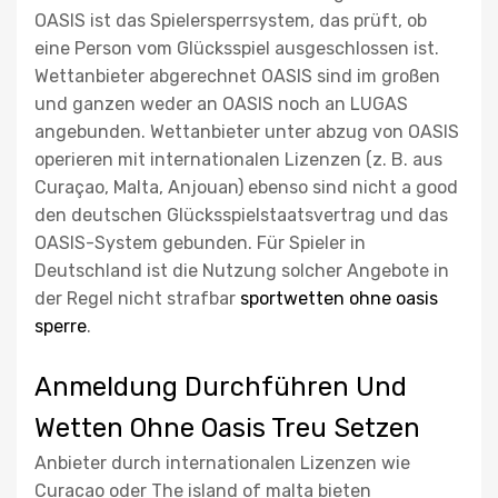
OASIS ist das Spielersperrsystem, das prüft, ob
eine Person vom Glücksspiel ausgeschlossen ist.
Wettanbieter abgerechnet OASIS sind im großen
und ganzen weder an OASIS noch an LUGAS
angebunden. Wettanbieter unter abzug von OASIS
operieren mit internationalen Lizenzen (z. B. aus
Curaçao, Malta, Anjouan) ebenso sind nicht a good
den deutschen Glücksspielstaatsvertrag und das
OASIS-System gebunden. Für Spieler in
Deutschland ist die Nutzung solcher Angebote in
der Regel nicht strafbar
sportwetten ohne oasis
sperre
.
Anmeldung Durchführen Und
Wetten Ohne Oasis Treu Setzen
Anbieter durch internationalen Lizenzen wie
Curacao oder The island of malta bieten