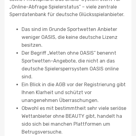
„Online-Abfrage Spielerstatus“ – viele zentrale
Sperrdatenbank für deutsche Glücksspielanbieter.
Das sind im Grunde Sportwetten Anbieter
weniger OASIS, die keine deutsche Lizenz
besitzen.
Der Begriff „Wetten ohne OASIS“ benennt
Sportwetten-Angebote, die nicht an das
deutsche Spielersperrsystem OASIS online
sind.
Ein Blick in die AGB vor der Registrierung gibt
Ihnen Klarheit und schützt vor
unangenehmen Überraschungen.
Obwohl es mit bestimmtheit sehr viele seriöse
Wettanbieter ohne BEAUTY gibt, handelt ha
sido sich bei manchen Plattformen um
Betrugsversuche.