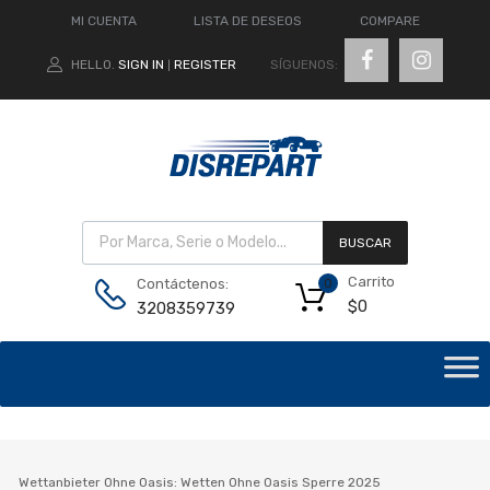
MI CUENTA
LISTA DE DESEOS
COMPARE
SÍGUENOS:
HELLO.
SIGN IN
REGISTER
|
BUSCAR
Carrito
Contáctenos:
0
$
0
3208359739
Wettanbieter Ohne Oasis: Wetten Ohne Oasis Sperre 2025