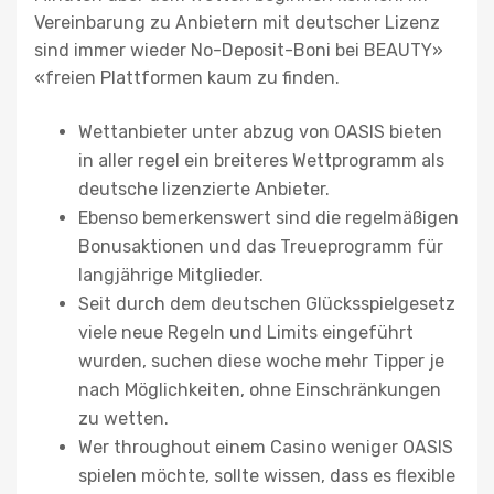
Vereinbarung zu Anbietern mit deutscher Lizenz
sind immer wieder No-Deposit-Boni bei BEAUTY»
«freien Plattformen kaum zu finden.
Wettanbieter unter abzug von OASIS bieten
in aller regel ein breiteres Wettprogramm als
deutsche lizenzierte Anbieter.
Ebenso bemerkenswert sind die regelmäßigen
Bonusaktionen und das Treueprogramm für
langjährige Mitglieder.
Seit durch dem deutschen Glücksspielgesetz
viele neue Regeln und Limits eingeführt
wurden, suchen diese woche mehr Tipper je
nach Möglichkeiten, ohne Einschränkungen
zu wetten.
Wer throughout einem Casino weniger OASIS
spielen möchte, sollte wissen, dass es flexible