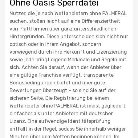
Ohne Oasis Sperrdatei
Nutzer, die je nach Wettanbietern ohne PALMERAL
suchen, stoßen leicht auf eine Differenziertheit
von Plattformen über ganz unterschiedlichen
Hintergründen. Diese unterscheiden sich nicht nur
optisch oder in ihrem Angebot, sondern
vorwiegend durch ihre Herkunft und Lizenzierung
sowie jede bringt eigene Merkmale und Regeln mit
sich. Achten Sie darauf, wenn der Anbieter über
eine gültige Franchise verfügt, transparente
Bonusbedingungen bietet und über gute
Bewertungen überzeugt – so sind Sie auf der
sicheren Seite. Die Registrierung bei einem
Wettanbieter ohne PALMERAL ist meist gegliedert
einfacher als unter Anbietern mit deutscher
Lizenz. Eine aufwendige Identitätsprüfung
entfällt in der Regel, sodass Sie innerhalb weniger
Minuten über dem Wetten beginnen können. Im