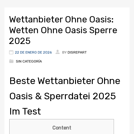
Wettanbieter Ohne Oasis:
Wetten Ohne Oasis Sperre
2025
22 DE ENERO DE 2026
BY
DISREPART
SIN CATEGORÍA
Beste Wettanbieter Ohne
Oasis & Sperrdatei 2025
Im Test
Content