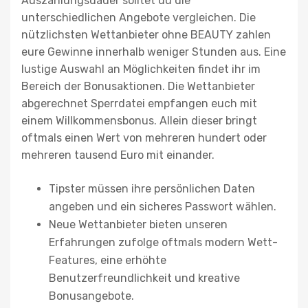
Auszahlungsdauer solltet du die
unterschiedlichen Angebote vergleichen. Die
nützlichsten Wettanbieter ohne BEAUTY zahlen
eure Gewinne innerhalb weniger Stunden aus. Eine
lustige Auswahl an Möglichkeiten findet ihr im
Bereich der Bonusaktionen. Die Wettanbieter
abgerechnet Sperrdatei empfangen euch mit
einem Willkommensbonus. Allein dieser bringt
oftmals einen Wert von mehreren hundert oder
mehreren tausend Euro mit einander.
Tipster müssen ihre persönlichen Daten
angeben und ein sicheres Passwort wählen.
Neue Wettanbieter bieten unseren
Erfahrungen zufolge oftmals modern Wett-
Features, eine erhöhte
Benutzerfreundlichkeit und kreative
Bonusangebote.