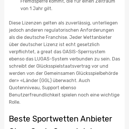
Fremdsperre kommt, die für einen Zeitraum
von 1 Jahr gilt.
Diese Lizenzen gelten als zuverlässig, unterliegen
jedoch anderen regulatorischen Anforderungen
als die deutsche Franchise. Jeder Wettanbieter
über deutscher Lizenz ist echt gesetzlich
verpflichtet, a great das OASIS-Sperrsystem
ebenso das LUGAS-System verbunden zu sein. Das
schreibt der Glücksspielstaatsvertrag vor und
werden von der Gemeinsamen Glücksspielbehörde
der» «Länder (GGL) überwacht. Auch
Quotenniveau, Support ebenso
Benutzerfreundlichkeit spielen noch eine wichtige
Rolle.
Beste Sportwetten Anbieter