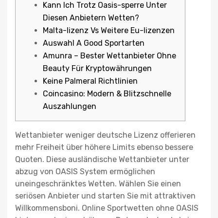
Kann Ich Trotz Oasis-sperre Unter
Diesen Anbietern Wetten?
Malta-lizenz Vs Weitere Eu-lizenzen
Auswahl A Good Sportarten
Amunra – Bester Wettanbieter Ohne
Beauty Für Kryptowährungen
Keine Palmeral Richtlinien
Coincasino: Modern & Blitzschnelle
Auszahlungen
Wettanbieter weniger deutsche Lizenz offerieren
mehr Freiheit über höhere Limits ebenso bessere
Quoten. Diese ausländische Wettanbieter unter
abzug von OASIS System ermöglichen
uneingeschränktes Wetten. Wählen Sie einen
seriösen Anbieter und starten Sie mit attraktiven
Willkommensboni. Online Sportwetten ohne OASIS