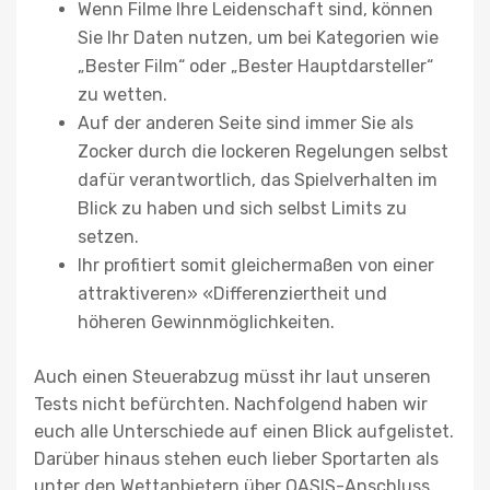
Wenn Filme Ihre Leidenschaft sind, können
Sie Ihr Daten nutzen, um bei Kategorien wie
„Bester Film“ oder „Bester Hauptdarsteller“
zu wetten.
Auf der anderen Seite sind immer Sie als
Zocker durch die lockeren Regelungen selbst
dafür verantwortlich, das Spielverhalten im
Blick zu haben und sich selbst Limits zu
setzen.
Ihr profitiert somit gleichermaßen von einer
attraktiveren» «Differenziertheit und
höheren Gewinnmöglichkeiten.
Auch einen Steuerabzug müsst ihr laut unseren
Tests nicht befürchten. Nachfolgend haben wir
euch alle Unterschiede auf einen Blick aufgelistet.
Darüber hinaus stehen euch lieber Sportarten als
unter den Wettanbietern über OASIS-Anschluss