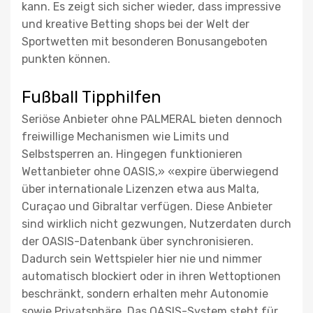
kann. Es zeigt sich sicher wieder, dass impressive
und kreative Betting shops bei der Welt der
Sportwetten mit besonderen Bonusangeboten
punkten können.
Fußball Tipphilfen
Seriöse Anbieter ohne PALMERAL bieten dennoch
freiwillige Mechanismen wie Limits und
Selbstsperren an. Hingegen funktionieren
Wettanbieter ohne OASIS,» «expire überwiegend
über internationale Lizenzen etwa aus Malta,
Curaçao und Gibraltar verfügen. Diese Anbieter
sind wirklich nicht gezwungen, Nutzerdaten durch
der OASIS-Datenbank über synchronisieren.
Dadurch sein Wettspieler hier nie und nimmer
automatisch blockiert oder in ihren Wettoptionen
beschränkt, sondern erhalten mehr Autonomie
sowie Privatsphäre. Das OASIS-System steht für