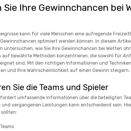
 Sie Ihre Gewinnchancen bei 
eignisse kann für viele Menschen eine aufregende Freizeit
Gewinnchancen optimiert werden können. In diesem Artike
n untersuchen, wie Sie Ihre Gewinnchancen bei Wetten oh
 auf bewährte Methoden konzentrieren, die sowohl für Anf
eignet sind. Mit den richtigen Informationen und Techniken
ten und Ihre Wahrscheinlichkeit auf einen Gewinn steigern.
ren Sie die Teams und Spieler
rfordert umfassende Informationen über die beteiligten Team
n und vergangenen Leistungen kann entscheidend sein. Hier
sollten:
 Teams