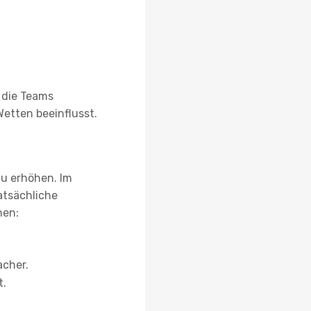
e die Teams
etten beeinflusst.
zu erhöhen. Im
atsächliche
nen:
cher.
t.