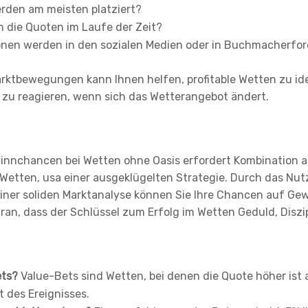
rden am meisten platziert?
h die Quoten im Laufe der Zeit?
nen werden in den sozialen Medien oder in Buchmacherfore
rktbewegungen kann Ihnen helfen, profitable Wetten zu ide
 zu reagieren, wenn sich das Wetterangebot ändert.
innchancen bei Wetten ohne Oasis erfordert Kombination 
etten, usa einer ausgeklügelten Strategie. Durch das Nut
er soliden Marktanalyse können Sie Ihre Chancen auf Gewi
ran, dass der Schlüssel zum Erfolg im Wetten Geduld, Diszip
ets?
Value-Bets sind Wetten, bei denen die Quote höher ist a
t des Ereignisses.