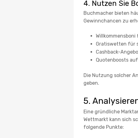
4. Nutzen Sie 
Buchmacher bieten häuf
Gewinnchancen zu erhö
Willkommensboni 
Gratiswetten für 
Cashback-Angebot
Quotenboosts auf
Die Nutzung solcher An
geben.
5. Analysiere
Eine gründliche Markta
Wettmarkt kann sich sc
folgende Punkte: