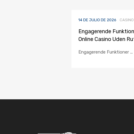
14 DE JULIO DE 2026
CASINO
Engagerende Funktion
Online Casino Uden Ru
Engagerende Funktioner ...