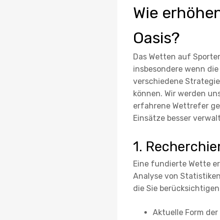
Wie erhöhen
Oasis?
Das Wetten auf Sporter
insbesondere wenn die 
verschiedene Strategie
können. Wir werden uns
erfahrene Wettrefer ge
Einsätze besser verwal
1. Recherchie
Eine fundierte Wette e
Analyse von Statistike
die Sie berücksichtigen 
Aktuelle Form der