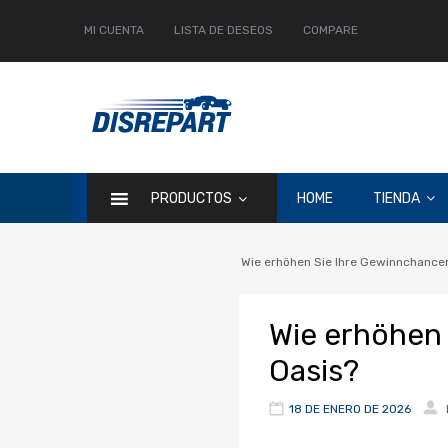
MI CUENTA
LISTA DE DESEOS
COMPARE
PRODUCTOS
HOME
TIENDA
Wie erhöhen Sie Ihre Gewinnchancen
Wie erhöhen
Oasis?
18 DE ENERO DE 2026