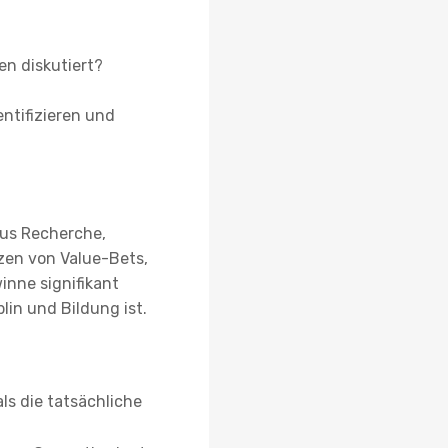
n diskutiert?
ntifizieren und
aus Recherche,
zen von Value-Bets,
nne signifikant
lin und Bildung ist.
ls die tatsächliche