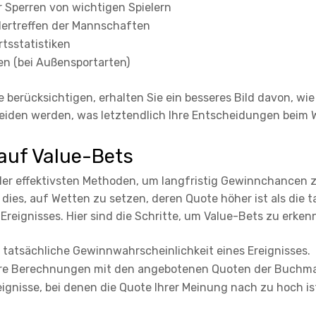
 Sperren von wichtigen Spielern
dertreffen der Mannschaften
tsstatistiken
n (bei Außensportarten)
 berücksichtigen, erhalten Sie ein besseres Bild davon, wi
eiden werden, was letztendlich Ihre Entscheidungen beim W
 auf Value-Bets
 der effektivsten Methoden, um langfristig Gewinnchancen 
ies, auf Wetten zu setzen, deren Quote höher ist als die t
Ereignisses. Hier sind die Schritte, um Value-Bets zu erken
 tatsächliche Gewinnwahrscheinlichkeit eines Ereignisses.
Ihre Berechnungen mit den angebotenen Quoten der Buchma
eignisse, bei denen die Quote Ihrer Meinung nach zu hoch is