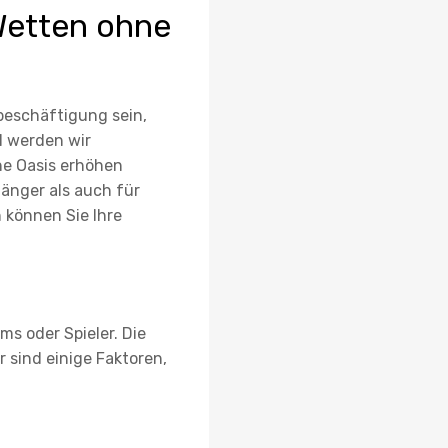
Wetten ohne
beschäftigung sein,
l werden wir
ne Oasis erhöhen
änger als auch für
 können Sie Ihre
s oder Spieler. Die
 sind einige Faktoren,