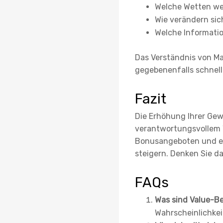
Welche Wetten we
Wie verändern sic
Welche Informatio
Das Verständnis von Ma
gegebenenfalls schnell
Fazit
Die Erhöhung Ihrer Gew
verantwortungsvollem W
Bonusangeboten und ein
steigern. Denken Sie da
FAQs
Was sind Value-B
Wahrscheinlichkei