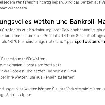
ei jedem Wettereignis richtig liegen, wird das Setzen auf V
amt verbessern.
tungsvolles Wetten und Bankroll-
 Strategien zur Maximierung Ihrer Gewinnchancen ist ein ef
e nur einen bestimmten Prozentsatz Ihres Gesamtbetrags a
 als 1-5%. Hier sind einige nützliche Tipps:
sportwetten ohn
r Gesamtbudet für Wetten.
en maximalen Einsatz pro Wettplatz.
r Verluste ein und setzen Sie sich ein Limit.
ber Ihre Wetten, um aus Fehlern zu lernen.
rtungsvolles Wetten können Sie Ihre Verluste minimieren u
ge Sicht steigern.