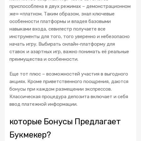
приспособлена в двух режимах – демонстрационном
же» «платном. Таким образом, знал ключевые
особенности платформы и владея базовыми
навыками входа, севилестр получаете все
инструменты для того, того уверенно и небезопасно
начать игру. Выбирать онлайн-платформу для
ставок и азартных игр, важно понимать её реальные
преимущества и особенности.
Еще тот плюс – возможностей участия в выгодного
акциях. Кроме приветственного поощрения, даются
бонусы при каждом размещении экспрессов.
Классическая процедура депозита включает и себя
ввод платежной информации.
которые Бонусы Предлагает
Букмекер?