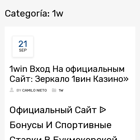
Categor
ía:
1w
21
SEP
1win Вход На официальным
Сайт: Зеркало 1вин Казино»
BY
CAMILO NIETO
1W
Официальный Сайт ᐉ
Бонусы И Спортивные
Ставки В Букмекерской