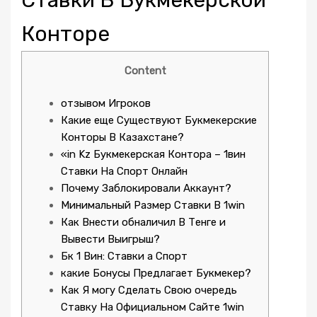
Конторе
Content
отзывом Игроков
Какие еще Существуют Букмекерские
Конторы В Казахстане?
«in Kz Букмекерская Контора – 1вин
Ставки На Спорт Онлайн
Почему Заблокировали Аккаунт?
Минимальный Размер Ставки В 1win
Как Внести обналичил В Тенге и
Вывести Выигрыш?
Бк 1 Вин: Ставки а Спорт
какие Бонусы Предлагает Букмекер?
Как Я могу Сделать Свою очередь
Ставку На Официальном Сайте 1win