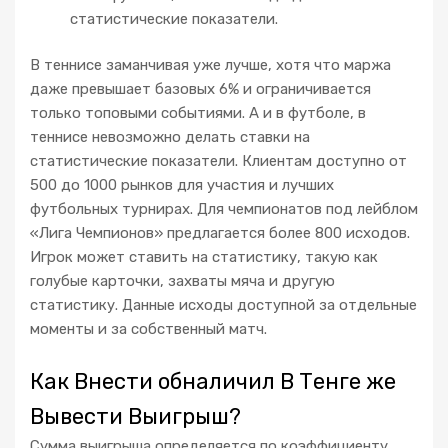
статистические показатели.
В теннисе заманчивая уже лучше, хотя что маржа
даже превышает базовых 6% и ограничивается
только топовыми событиями. А и в футболе, в
теннисе невозможно делать ставки на
статистические показатели. Клиентам доступно от
500 до 1000 рынков для участия и лучших
футбольных турнирах. Для чемпионатов под лейблом
«Лига Чемпионов» предлагается более 800 исходов.
Игрок может ставить на статистику, такую ​​как
голубые карточки, захваты мяча и другую
статистику. Данные исходы доступной за отдельные
моменты и за собственный матч.
Как Внести обналичил В Тенге же
Вывести Выигрыш?
Сумма выигрыша определяется по коэффициенту