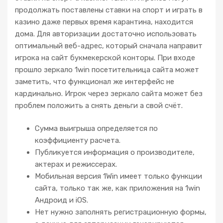
продолжать поставлены ставки на спорт и играть в
казино даже первых время карантина, находится
дома. Для авторизации достаточно использовать
оптимальный веб-адрес, который сначала направит
игрока на сайт букмекерской конторы. При входе
прошло зеркало 1win посетительница сайта может
заметить, что функционал же интерфейс не
кардинально. Игрок через зеркало сайта может без
проблем положить а снять деньги а свой счёт.
Сумма выигрыша определяется по
коэффициенту расчета.
Публикуется информация о производителе,
актерах и режиссерах.
Мобильная версия 1Win имеет только функции
сайта, только так же, как приложения на 1win
Андроид и iOS.
Нет нужно заполнять регистрационную формы,