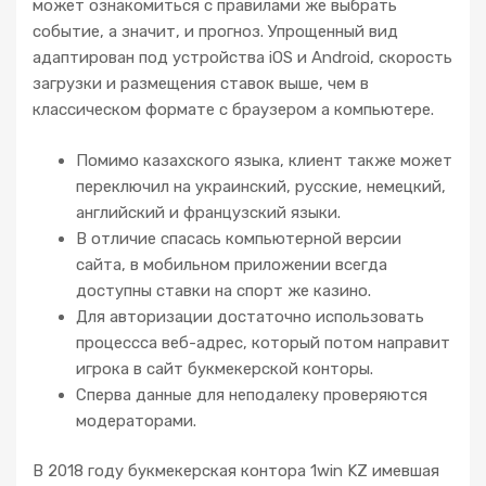
может ознакомиться с правилами же выбрать
событие, а значит, и прогноз. Упрощенный вид
адаптирован под устройства iOS и Android, скорость
загрузки и размещения ставок выше, чем в
классическом формате с браузером а компьютере.
Помимо казахского языка, клиент также может
переключил на украинский, русские, немецкий,
английский и французский языки.
В отличие спасась компьютерной версии
сайта, в мобильном приложении всегда
доступны ставки на спорт же казино.
Для авторизации достаточно использовать
процессса веб-адрес, который потом направит
игрока в сайт букмекерской конторы.
Сперва данные для неподалеку проверяются
модераторами.
В 2018 году букмекерская контора 1win KZ имевшая