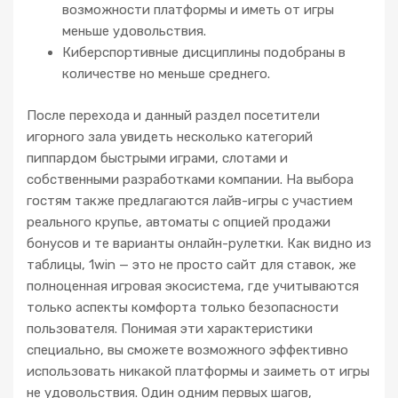
возможности платформы и иметь от игры
меньше удовольствия.
Киберспортивные дисциплины подобраны в
количестве но меньше среднего.
После перехода и данный раздел посетители
игорного зала увидеть несколько категорий
пиппардом быстрыми играми, слотами и
собственными разработками компании. На выбора
гостям также предлагаются лайв-игры с участием
реального крупье, автоматы с опцией продажи
бонусов и те варианты онлайн-рулетки. Как видно из
таблицы, 1win — это не просто сайт для ставок, же
полноценная игровая экосистема, где учитываются
только аспекты комфорта только безопасности
пользователя. Понимая эти характеристики
специально, вы сможете возможного эффективно
использовать никакой платформы и заиметь от игры
не удовольствия. Один одним первых шагов,