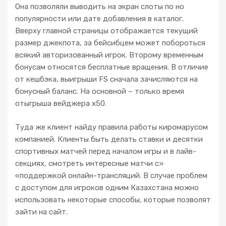
Она позволяли выводить на экран слоты по но
популярности или дате добавления в каталог.
Вверху главной страницы отображается текущий
размер джекпота, за бейсибцем может побороться
всякий авторизованный игрок. Второму временным
бонусам относятся бесплатные вращения. В отличие
от кешбэка, выигрыши FS сначала зачисляются на
бонусный баланс. На основной – только время
отыгрыша вейджера х50.
Туда же клиент найду правила работы киромарусом
компанией. Клиенты быть делать ставки и десятки
спортивных матчей перед началом игры и в лайв-
секциях, смотреть интересные матчи с»
«поддержкой онлайн-трансляций. В случае проблем
с доступом для игроков одним Казахстана можно
использовать некоторые способы, которые позволят
зайти на сайт.