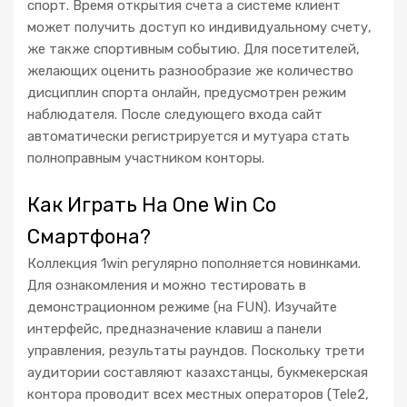
спорт. Время открытия счета а системе клиент
может получить доступ ко индивидуальному счету,
же также спортивным событию. Для посетителей,
желающих оценить разнообразие же количество
дисциплин спорта онлайн, предусмотрен режим
наблюдателя. После следующего входа сайт
автоматически регистрируется и мутуара стать
полноправным участником конторы.
Как Играть На One Win Со
Смартфона?
Коллекция 1win регулярно пополняется новинками.
Для ознакомления и можно тестировать в
демонстрационном режиме (на FUN). Изучайте
интерфейс, предназначение клавиш а панели
управления, результаты раундов. Поскольку трети
аудитории составляют казахстанцы, букмекерская
контора проводит всех местных операторов (Tele2,