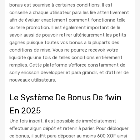
bonus est soumise à certaines conditions. Il est
conseillé à chaque utilisateur para les lire attentivement
afin de évaluer exactement comment fonctionne telle
ou telle promotion. Il est également important de le
savoir aussi de pouvoir retirer ultérieurement les petits
gagnés puisque toutes vos bonus a la pluparts des
conditions de mise. Vous ne pourrez recevoir votre
liquidité qu’une fois de telles conditions entièrement
remplies. Cette plateforme s’efforce constamment de
sony ericsson développer et para grandir, et d’attirer de
nouveaux utilisateurs.
Le Système De Bonus De 1win
En 2025
Une fois inscrit, il est possible de immédiatement
effectuer algun dépôt et retenir à parier. Pour débloquer
ce bonus, il suffit para déposer au moins 600 XOF ainsi