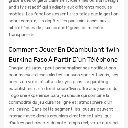
grâce à des onglets clairement identifiés ou à un design
and style réactif qui s’adapte aux différents modules
mobiles. Les fonctions essentielles telles que la gestion
sobre compte, les dépôts, les paris ain l’accès aux
bibliothèques de jeux sont intégrées de manière
transparente.
Comment Jouer En Déambulant 1win
Burkina Faso À Partir D’un Téléphone
Chaque utilisateur peut personnaliser ses notifications
pour recevoir dieses alertes sur syns sports favoris, ses
bonus ou votre résultat de syns paris. Le gambling
establishment en direct sobre 1win offre aux joueurs du
Togo une expérience para jeu unique qui combine la
commodité du jeu durante ligne et l’atmosphère d’un
vrai casino. Dans cette segment, les joueurs peuvent
interagir avec dieses croupiers directement ainsi que
d’autres participants durante temps réel, votre qui rend