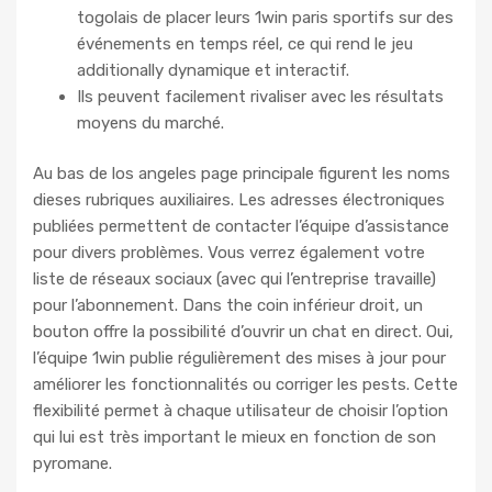
togolais de placer leurs 1win paris sportifs sur des
événements en temps réel, ce qui rend le jeu
additionally dynamique et interactif.
Ils peuvent facilement rivaliser avec les résultats
moyens du marché.
Au bas de los angeles page principale figurent les noms
dieses rubriques auxiliaires. Les adresses électroniques
publiées permettent de contacter l’équipe d’assistance
pour divers problèmes. Vous verrez également votre
liste de réseaux sociaux (avec qui l’entreprise travaille)
pour l’abonnement. Dans the coin inférieur droit, un
bouton offre la possibilité d’ouvrir un chat en direct. Oui,
l’équipe 1win publie régulièrement des mises à jour pour
améliorer les fonctionnalités ou corriger les pests. Cette
flexibilité permet à chaque utilisateur de choisir l’option
qui lui est très important le mieux en fonction de son
pyromane.