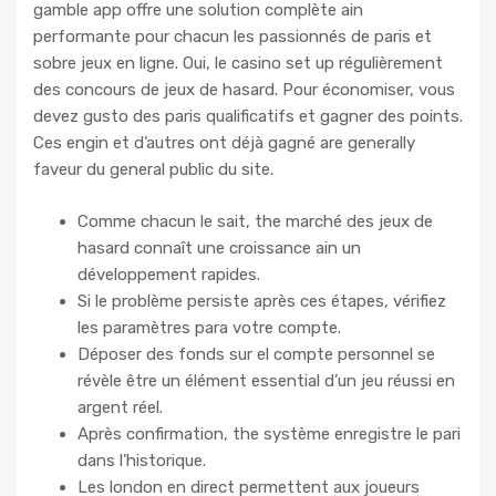
gamble app offre une solution complète ain
performante pour chacun les passionnés de paris et
sobre jeux en ligne. Oui, le casino set up régulièrement
des concours de jeux de hasard. Pour économiser, vous
devez gusto des paris qualificatifs et gagner des points.
Ces engin et d’autres ont déjà gagné are generally
faveur du general public du site.
Comme chacun le sait, the marché des jeux de
hasard connaît une croissance ain un
développement rapides.
Si le problème persiste après ces étapes, vérifiez
les paramètres para votre compte.
Déposer des fonds sur el compte personnel se
révèle être un élément essential d’un jeu réussi en
argent réel.
Après confirmation, the système enregistre le pari
dans l’historique.
Les london en direct permettent aux joueurs