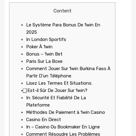
Content
Le Système Para Bonus De 1win En
2025
In London Sportifs
Poker À 1win
Bonus – 1win Bet
Paris Sur La Boxe
Comment Jouer Sur 1win Burkina Faso À
Partir D’un Téléphone
Lisez Les Termes Et Situations:
⃣ Est-il Sûr De Jouer Sur 1win?
In: Sécurité Et Fiabilité De La
Plateforme
Méthodes De Paiement à 1win Casino
Casino En Direct
In – Casino Ou Bookmaker En Ligne
Comment Résoudre Les Problèmes