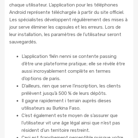
chaque utilisateur. L’application pour les téléphones
Android représente téléchargée à partir du site officiel.
Les spécialistes développent régulièrement des mises à
jour serve éliminer les capsules et les erreurs. Lors de
leur installation, les paramètres de l’utilisateur seront
sauvegardés.
L’application 1Win nenni se contente passing
d’être une plateforme pratique; elle se révèle être
aussi incroyablement complète en termes
d’options de paris.
D’ailleurs, rien que serve l’inscription, les clients
prélèvent jusqu’à 500 % de leurs dépôts.
Il gagne rapidement i terrain auprès dieses
utilisateurs au Burkina Faso.
C’est également este moyen de s’assurer que
l’utilisateur vit une âge légal ainsi que n’est pas
résident d’un territoire restreint.
Ceci est franchement perceptible puisque votre