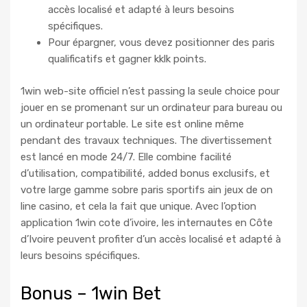
accès localisé et adapté à leurs besoins
spécifiques.
Pour épargner, vous devez positionner des paris
qualificatifs et gagner kklk points.
1win web-site officiel n’est passing la seule choice pour
jouer en se promenant sur un ordinateur para bureau ou
un ordinateur portable. Le site est online même
pendant des travaux techniques. The divertissement
est lancé en mode 24/7. Elle combine facilité
d’utilisation, compatibilité, added bonus exclusifs, et
votre large gamme sobre paris sportifs ain jeux de on
line casino, et cela la fait que unique. Avec l’option
application 1win cote d’ivoire, les internautes en Côte
d’Ivoire peuvent profiter d’un accès localisé et adapté à
leurs besoins spécifiques.
Bonus – 1win Bet