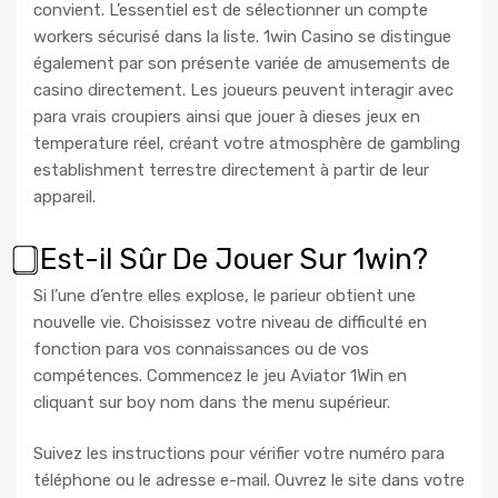
convient. L’essentiel est de sélectionner un compte
workers sécurisé dans la liste. 1win Casino se distingue
également par son présente variée de amusements de
casino directement. Les joueurs peuvent interagir avec
para vrais croupiers ainsi que jouer à dieses jeux en
temperature réel, créant votre atmosphère de gambling
establishment terrestre directement à partir de leur
appareil.
⃣ Est-il Sûr De Jouer Sur 1win?
Si l’une d’entre elles explose, le parieur obtient une
nouvelle vie. Choisissez votre niveau de difficulté en
fonction para vos connaissances ou de vos
compétences. Commencez le jeu Aviator 1Win en
cliquant sur boy nom dans the menu supérieur.
Suivez les instructions pour vérifier votre numéro para
téléphone ou le adresse e-mail. Ouvrez le site dans votre