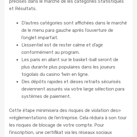
précises dans le marché de les catégories Statistiques
et Résultats.
D’autres catégories sont affichées dans le marché
de le menu para gauche après l’ouverture de
l’onglet imparfait.
L’essentiel est de rester calme et d’agir
conformément au program.
Les paris en allant sur le basket-ball seront de
plus durante plus populaires dans les joueurs
togolais du casino 1win en ligne.
Des dépôts rapides et dieses retraits sécurisés
deviennent assurés via votre large sélection para
systèmes de paiement.
Cette étape minimisera des risques de violation des»
«réglementations de l’entreprise. Cela réduira à son tour
les risques de blocage de votre compte. Pour
l’inscription, une certifikat via les réseaux sociaux