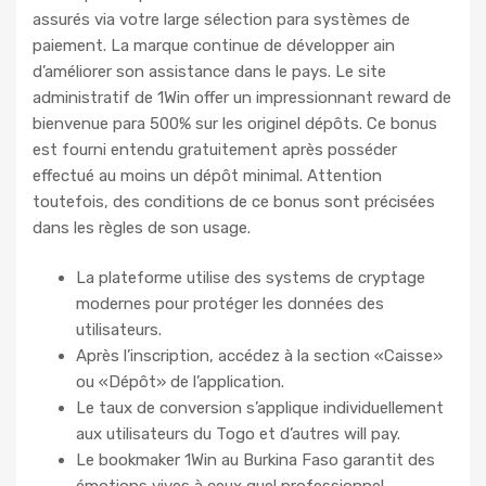
assurés via votre large sélection para systèmes de
paiement. La marque continue de développer ain
d’améliorer son assistance dans le pays. Le site
administratif de 1Win offer un impressionnant reward de
bienvenue para 500% sur les originel dépôts. Ce bonus
est fourni entendu gratuitement après posséder
effectué au moins un dépôt minimal. Attention
toutefois, des conditions de ce bonus sont précisées
dans les règles de son usage.
La plateforme utilise des systems de cryptage
modernes pour protéger les données des
utilisateurs.
Après l’inscription, accédez à la section «Caisse»
ou «Dépôt» de l’application.
Le taux de conversion s’applique individuellement
aux utilisateurs du Togo et d’autres will pay.
Le bookmaker 1Win au Burkina Faso garantit des